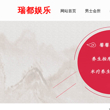
瑞都娱乐
网站首页
男士会所