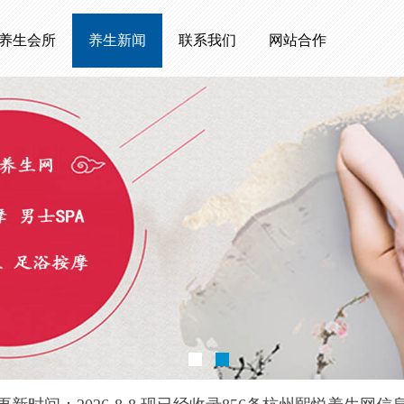
养生会所
养生新闻
联系我们
网站合作