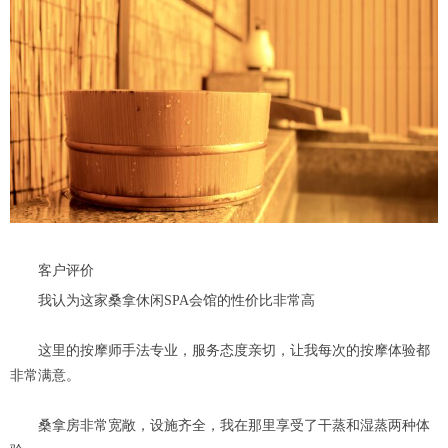
客户评价
我认为这家桑拿休闲SPA会馆的性价比非常高
这里的按摩师手法专业，服务态度亲切，让我每次的按摩体验都
非常满意。
桑拿房非常宽敞，设施齐全，我在那里享受了干蒸和湿蒸两种体