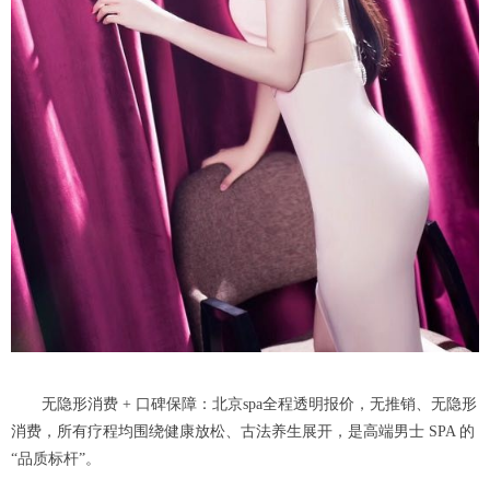
无隐形消费 + 口碑保障：北京spa全程透明报价，无推销、无隐形
消费，所有疗程均围绕健康放松、古法养生展开，是高端男士 SPA 的
“品质标杆”。