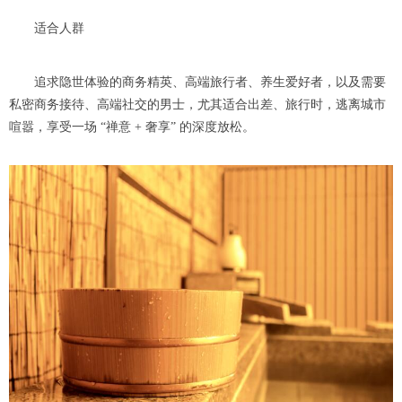
适合人群
追求隐世体验的商务精英、高端旅行者、养生爱好者，以及需要
私密商务接待、高端社交的男士，尤其适合出差、旅行时，逃离城市
喧嚣，享受一场 “禅意 + 奢享” 的深度放松。