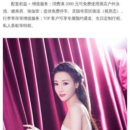
配套权益 + 增值服务：消费满 2000 元可免费使用酒店户外泳
池、健身房、瑜伽室；提供免费停车、灵隐寺景区接送（视房态）、
行李寄存等增值服务；VIP 客户可享专属预约通道、生日定制疗程、
私人茶歇等特权。