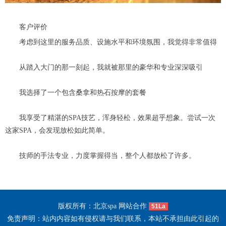
客户评价
考虑到这里的服务品质、设施水平和环境氛围，我觉得非常值得
从踏入大门的那一刻起，我就被那里的豪华和专业深深吸引
我选择了一个包含桑拿和热石按摩的套餐
我享受了精湛的SPA技艺，浑身轻松，效果超乎想象。尝试一次
这家SPA，会发现放松如此简单。
技师的手法专业，力度掌握得当，整个人都放松了许多。
版权所有：北京spa 网站合作
51La
免责声明：站内内容如有侵权请与我们联系，本站不承担由此引起的