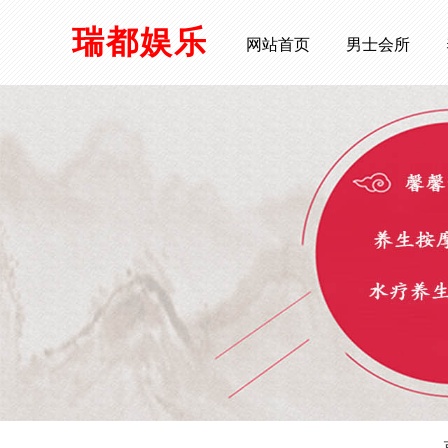
瑞都娱乐
网站首页
男士会所