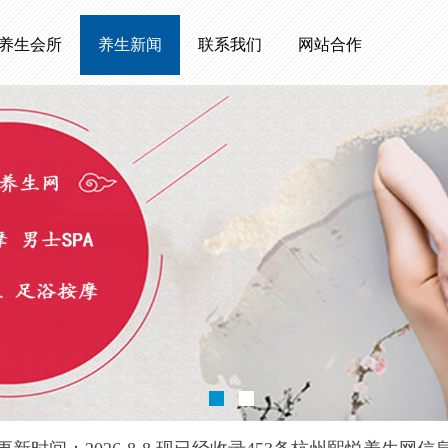
养生会所
养生新闻
联系我们
网站合作