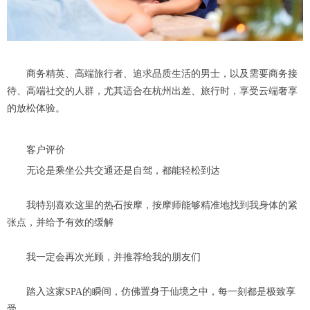
商务精英、高端旅行者、追求品质生活的男士，以及需要商务接
待、高端社交的人群，尤其适合在杭州出差、旅行时，享受云端奢享
的放松体验。
客户评价
无论是乘坐公共交通还是自驾，都能轻松到达
我特别喜欢这里的热石按摩，按摩师能够精准地找到我身体的紧
张点，并给予有效的缓解
我一定会再次光顾，并推荐给我的朋友们
踏入这家SPA的瞬间，仿佛置身于仙境之中，每一刻都是极致享
受。