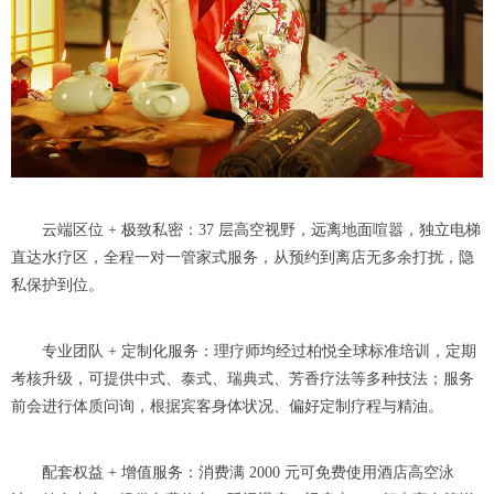
云端区位 + 极致私密：37 层高空视野，远离地面喧嚣，独立电梯
直达水疗区，全程一对一管家式服务，从预约到离店无多余打扰，隐
私保护到位。
专业团队 + 定制化服务：理疗师均经过柏悦全球标准培训，定期
考核升级，可提供中式、泰式、瑞典式、芳香疗法等多种技法；服务
前会进行体质问询，根据宾客身体状况、偏好定制疗程与精油。
配套权益 + 增值服务：消费满 2000 元可免费使用酒店高空泳