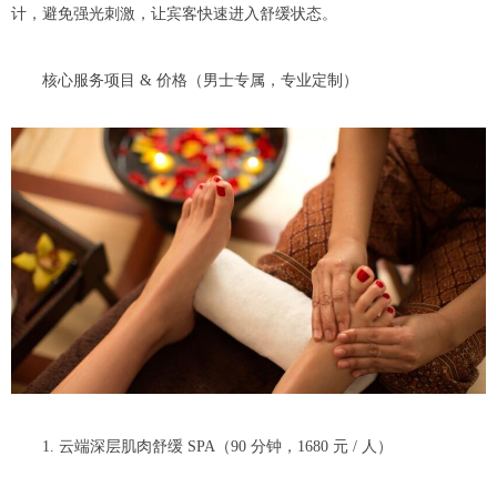
计，避免强光刺激，让宾客快速进入舒缓状态。
核心服务项目 & 价格（男士专属，专业定制）
1. 云端深层肌肉舒缓 SPA（90 分钟，1680 元 / 人）