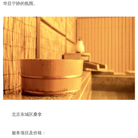
华且宁静的氛围。
北京东城区桑拿
服务项目及价格：