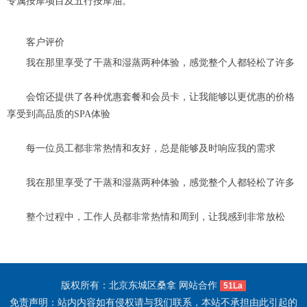
专属按摩项目及五行按摩油。
客户评价
我在那里享受了干蒸和湿蒸两种体验，感觉整个人都轻松了许多
会馆还提供了各种优惠套餐和会员卡，让我能够以更优惠的价格
享受到高品质的SPA体验
每一位员工都非常热情和友好，总是能够及时响应我的需求
我在那里享受了干蒸和湿蒸两种体验，感觉整个人都轻松了许多
整个过程中，工作人员都非常热情和周到，让我感到非常放松
版权所有：北京东城区桑拿 网站合作
51La
免责声明：站内内容如有侵权请与我们联系，本站不承担由此引起的