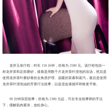
龙井玉泉疗程：时长 150 分钟，价格为 2580 元。该疗程包括一
杯龙井茶和足部磨砂，接着是用数千片龙井茶叶浸泡的浴汤，然后是
使用龙井茶叶磨砂膏的去角质护理、温暖的茶裹和蒸汽，最后是使用
龙井茶叶浸泡油的芳香疗法按摩，以促进血液循环和恢复平衡。
90 分钟深层按摩：价格为 2380 元起，可在专业按摩师的手法
下，缓解肌肉紧张，放松身心。