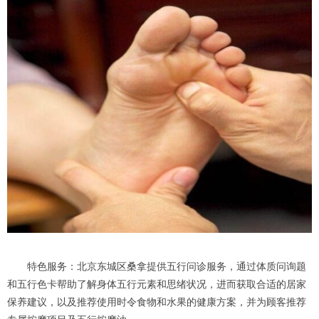
特色服务：北京东城区桑拿提供五行问诊服务，通过体质问询题
和五行色卡帮助了解身体五行元素和思绪状况，进而获取合适的居家
保养建议，以及推荐使用时令食物和水果的健康方案，并为顾客推荐