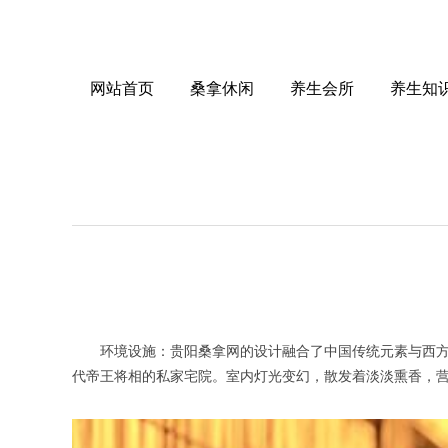
网站首页
桑拿休闲
养生会所
养生知
环境设施：贵阳桑拿网的设计融合了中国传统元素与西方设计
代帝王将相的私家宅院。室内灯光变幻，散发着淡淡熏香，