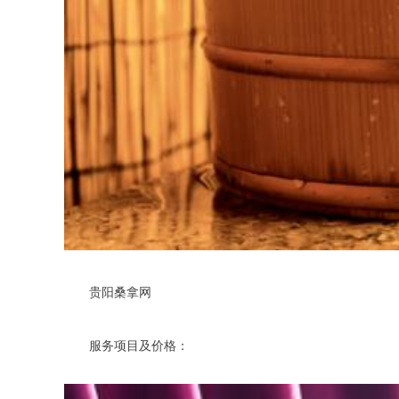
贵阳桑拿网
服务项目及价格：