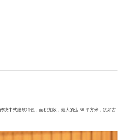
统中式建筑特色，面积宽敞，最大的达 56 平方米，犹如古