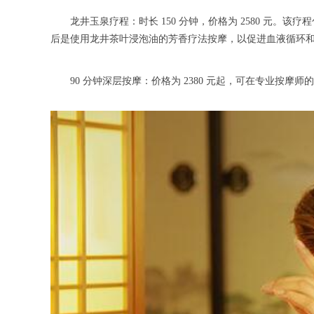
龙井玉泉疗程：时长 150 分钟，价格为 2580 元。
后是使用龙井茶叶浸泡油的芳香疗法按摩，以促进血液循环
90 分钟深层按摩：价格为 2380 元起，可在专业按摩