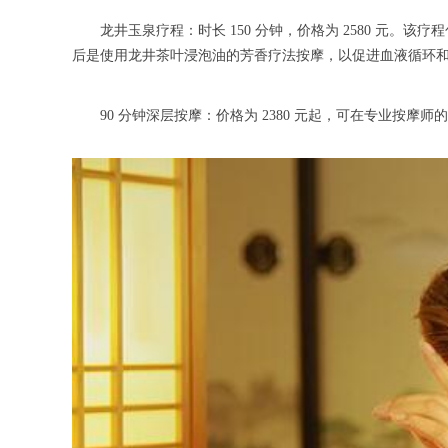
龙井玉泉疗程：时长 150 分钟，价格为 2580 元。
后是使用龙井茶叶浸泡油的芳香疗法按摩，以促进血液循环
90 分钟深层按摩：价格为 2380 元起，可在专业按摩