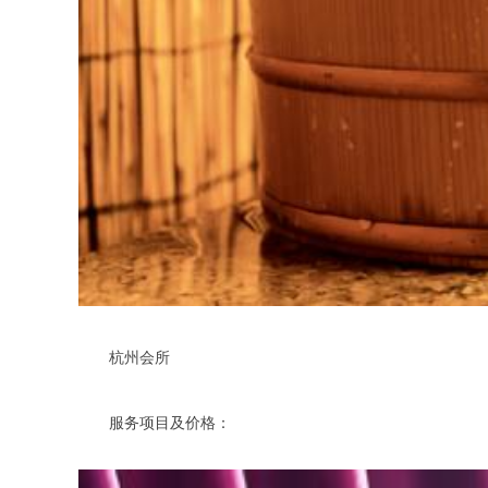
杭州会所
服务项目及价格：