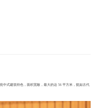
中式建筑特色，面积宽敞，最大的达 56 平方米，犹如古代