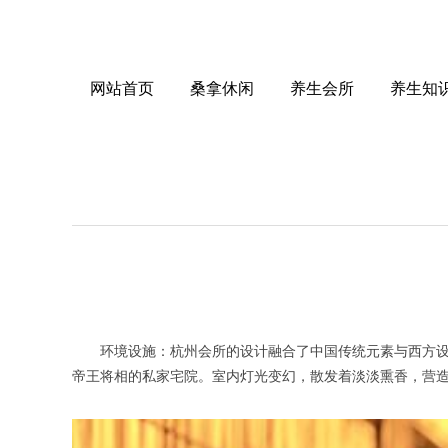
网站首页
桑拿休闲
养生会所
养生知
环境设施：杭州会所的设计融合了中国传统元素与西方设计理
帝王将相的私家宅院。室内灯光变幻，散发着淡淡熏香，营