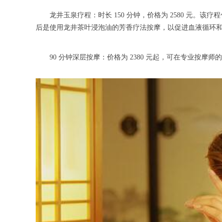
龙井玉泉疗程：时长 150 分钟，价格为 2580 元。
后是使用龙井茶叶浸泡油的芳香疗法按摩，以促进血液循环
90 分钟深层按摩：价格为 2380 元起，可在专业按摩