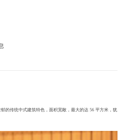
息
的传统中式建筑特色，面积宽敞，最大的达 56 平方米，犹