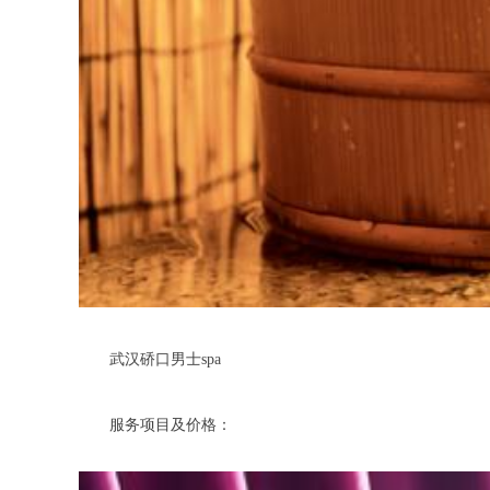
武汉硚口男士spa
服务项目及价格：